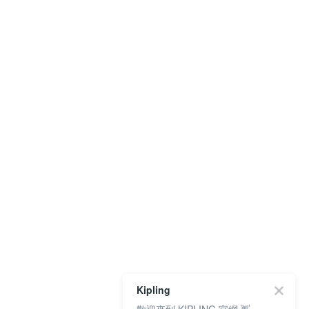
Kipling