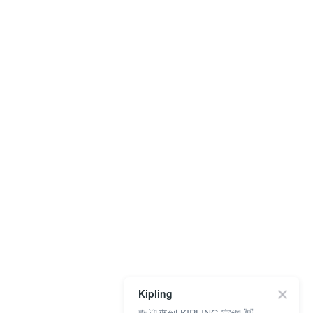
Kipling