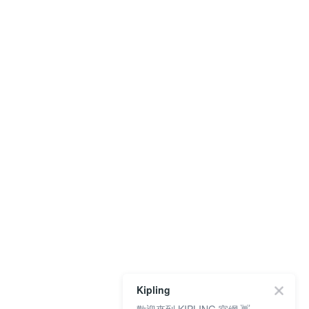
Kipling