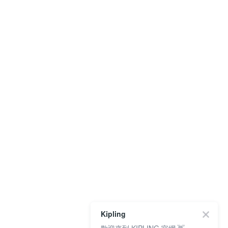
Kipling