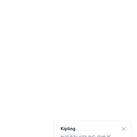
Kipling