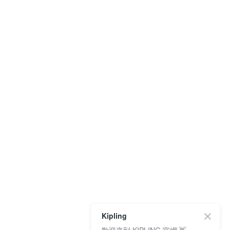
Kipling