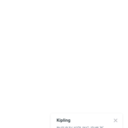
Kipling