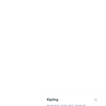
Kipling