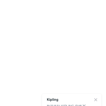
Kipling