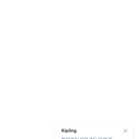
Kipling