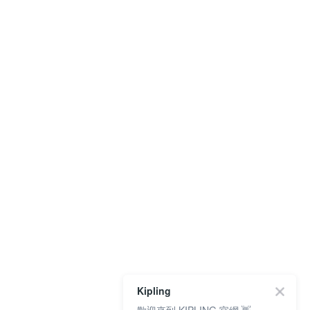
Kipling