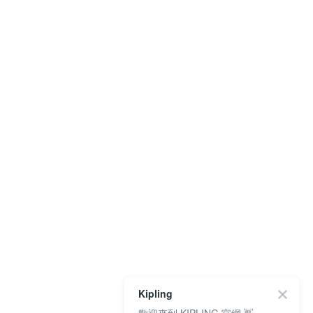
Kipling