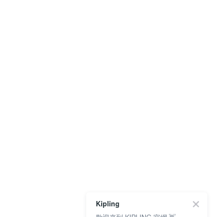
Kipling