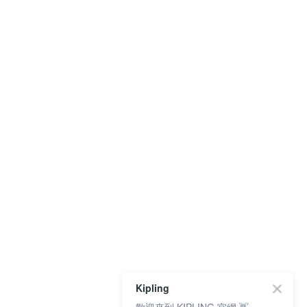
Kipling