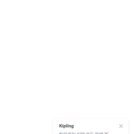
Kipling