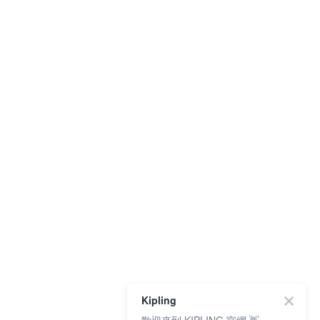
Kipling