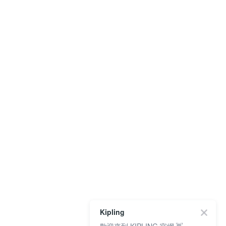
Kipling