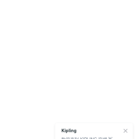
Kipling