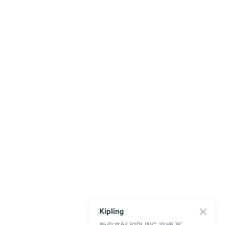
Kipling