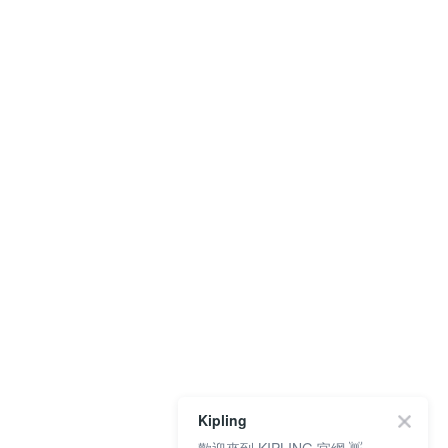
Kipling