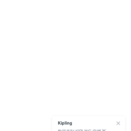
Kipling