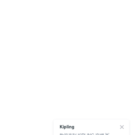
Kipling