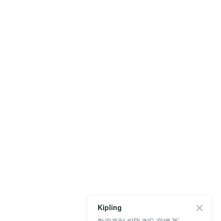
Kipling