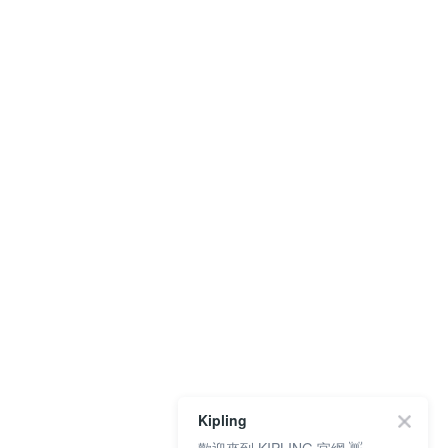
Kipling