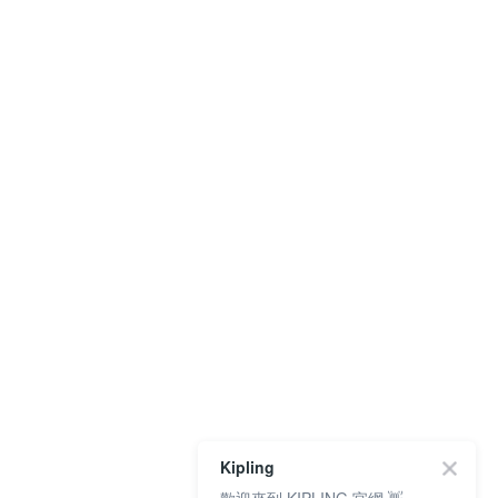
Kipling