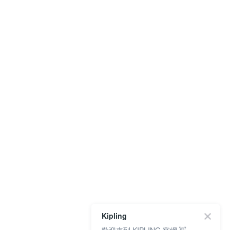
Kipling