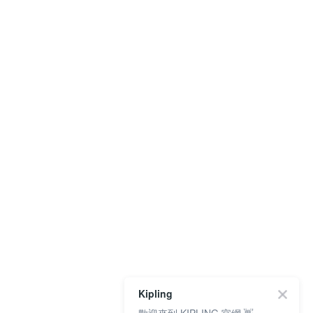
Kipling