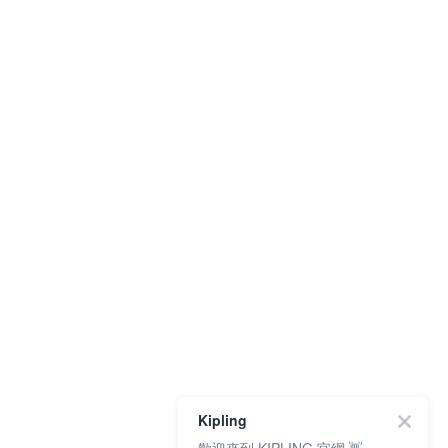
Kipling