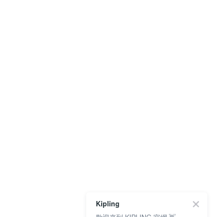
Kipling