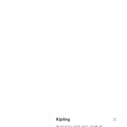
Kipling