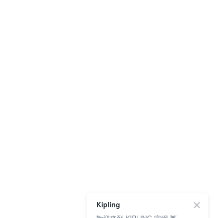
Kipling