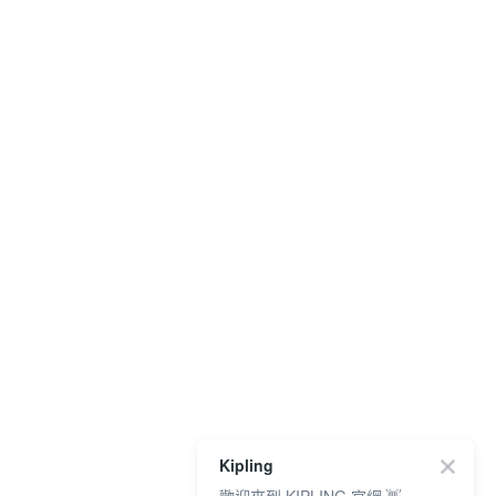
Kipling