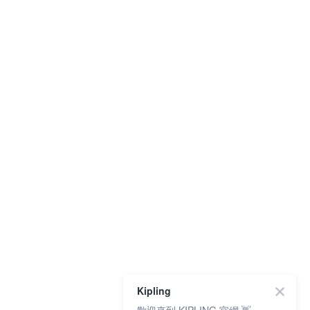
Kipling