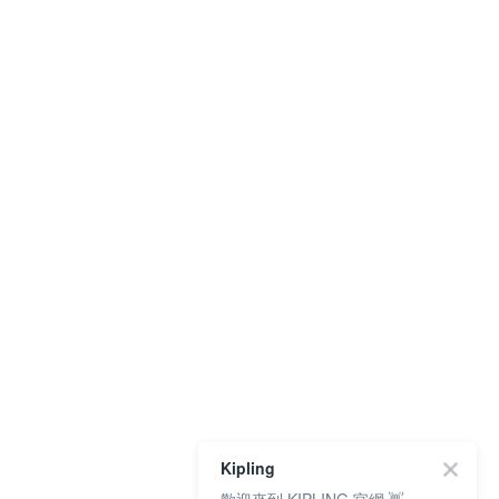
Kipling