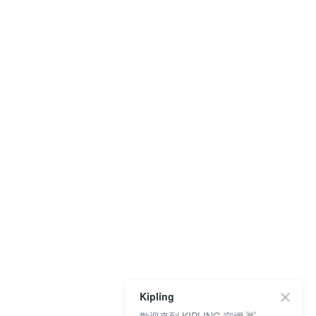
Kipling