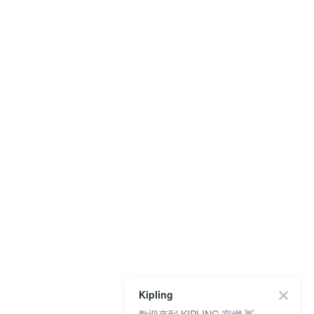
Kipling