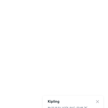
Kipling