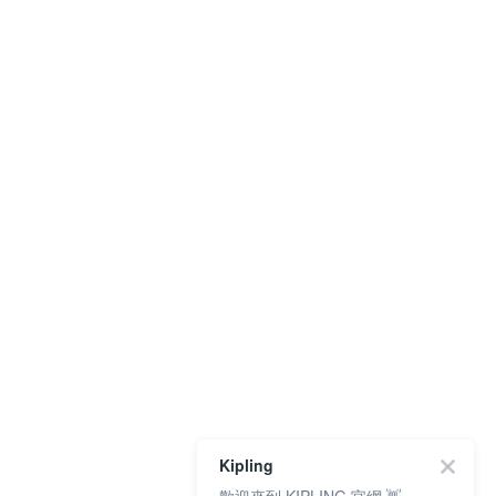
Kipling