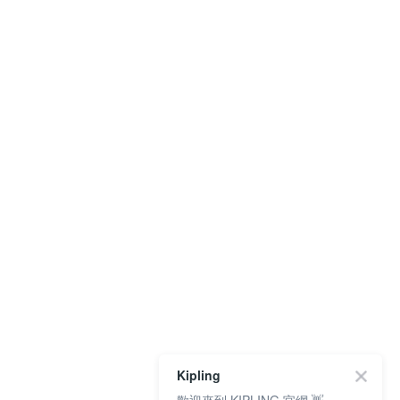
Kipling