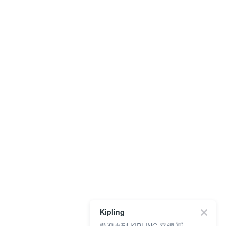
Kipling