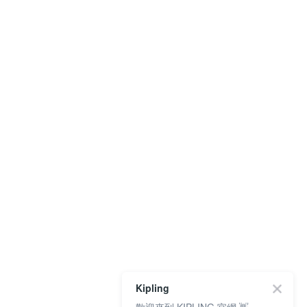
Kipling