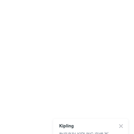
Kipling