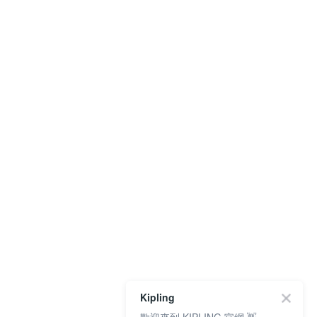
Kipling