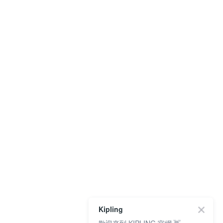
Kipling