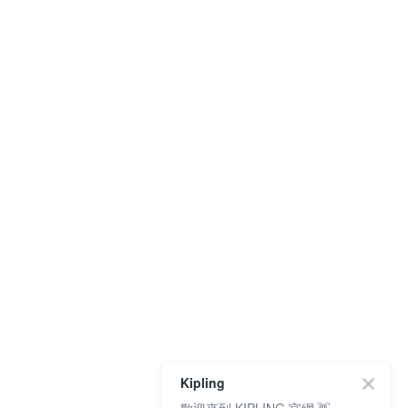
Kipling