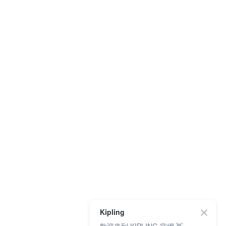
Kipling