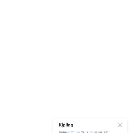
Kipling