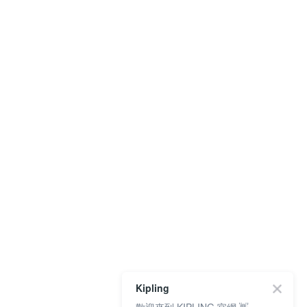
Kipling