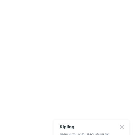
Kipling