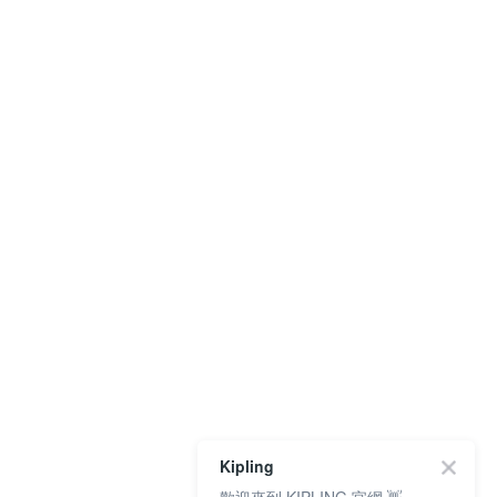
Kipling